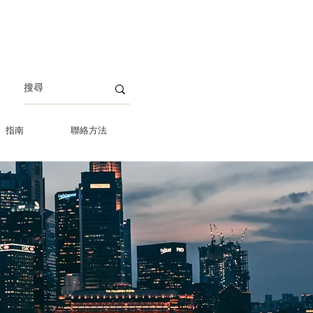
指南
聯絡方法