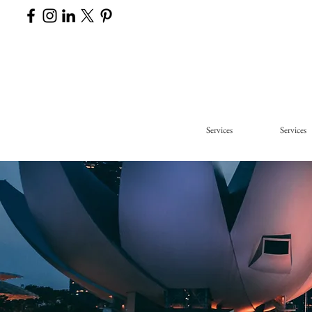
Services
Services