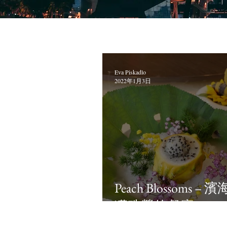
Eva Piskadlo
2022年1月3日
Peach Blossoms –
獲殊榮的餐廳