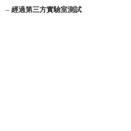
– 經過第三方實驗室測試