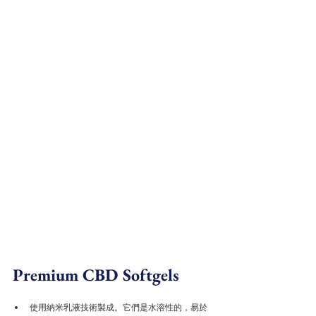
Premium CBD Softgels
使用納米乳液技術製成。它們是水溶性的，易於