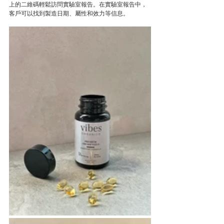
上的二維碼輕鬆訪問實驗室報告。在實驗室報告中，
客戶可以找到製造日期、屬性和效力等信息。