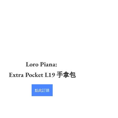
Loro Piana: 
Extra Pocket L19 手拿包
點此訂購