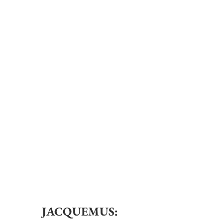
JACQUEMUS
: