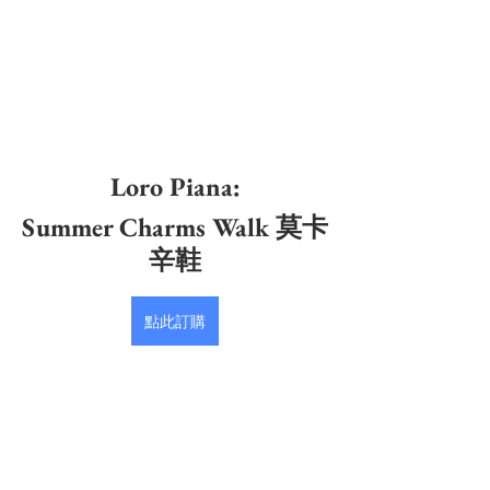
Loro Piana
:
Summer Charms Walk 莫卡
辛鞋
點此訂購