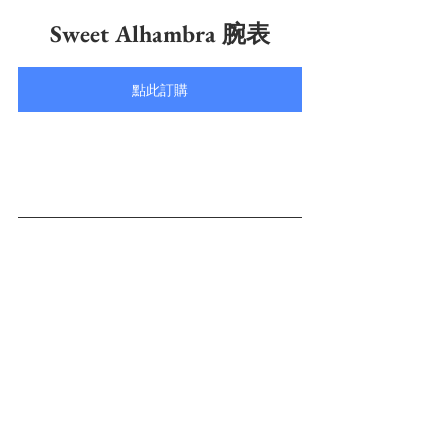
Sweet Alhambra 腕表
點此訂購