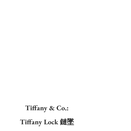
Tiffany & Co.:
Tiffany Lock 鏈墜