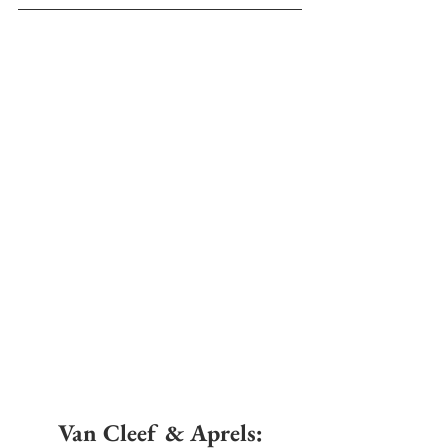
Van Cleef & Aprels: