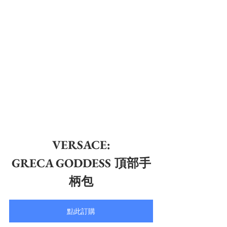
VERSACE:
GRECA GODDESS 頂部手
柄包
點此訂購