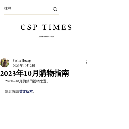
Sasha Huang
2023年10月2日
2023年10月購物指南
2023年10月的熱門禮物之選。
點此閱讀
英文版本
。