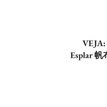
VEJA:
Esplar 