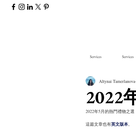
Services
Services
Altynai Tamerlanova
202
2022年5月的熱門禮物之選
英文版本
這篇文章也有
。