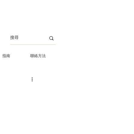
指南
聯絡方法