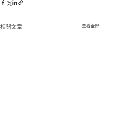
相關文章
查看全部