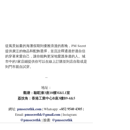
從風景如畫的海灘假期到優雅浪漫的夜晚，PM Secret
提供廣泛的物品和配飾選擇，並且詮釋通過舒適自信
的穿著來愛自己，讓你能夠更深地愛護身邊的人。城
市中的3家店鋪提供你可以在線上訂購並到店自取或是
到門市親自試穿。
--
地址：
觀塘：駱駝漆3座10樓M&L1室
荔技角：香港工業中心B座3樓B9-4&5
網址: 
pmsecrethk.com
 | Whatsapp: 
+852 9540 4305
 | 
Email: 
pmsecrethk@gmail.com
 | 
Instagram: 
@pmsecrethk
 | 臉書: 
@pmsecrethk