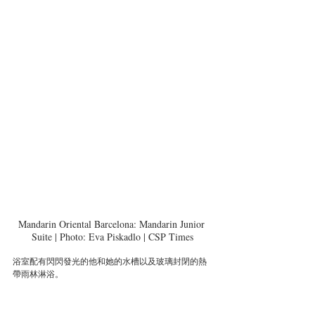
Mandarin Oriental Barcelona: Mandarin Junior 
Suite | Photo: Eva Piskadlo | CSP Times
浴室配有閃閃發光的他和她的水槽以及玻璃封閉的熱
帶雨林淋浴。