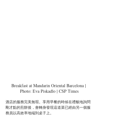
Breakfast at Mandarin Oriental Barcelona | 
Photo: Eva Piskadlo | CSP Times
酒店的服務完美無瑕。享用早餐的時候在禮貌地詢問
剛才點的煎餅後，會轉身發現這道菜已經由另一個服
務員以高效率地端到桌子上。