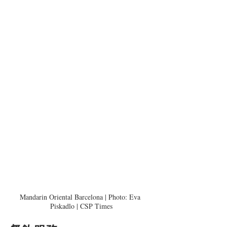
Mandarin Oriental Barcelona | Photo: Eva 
Piskadlo | CSP Times