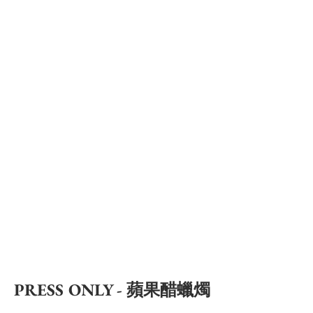
PRESS ONLY - 蘋果醋蠟燭