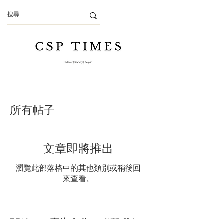
所有帖子
文章即將推出
瀏覽此部落格中的其他類別或稍後回
來查看。