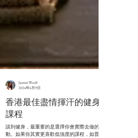
Jasmin Woolf
2024年6月9日
香港最佳盡情揮汗的健身
課程