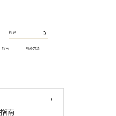
指南
聯絡方法
動指南